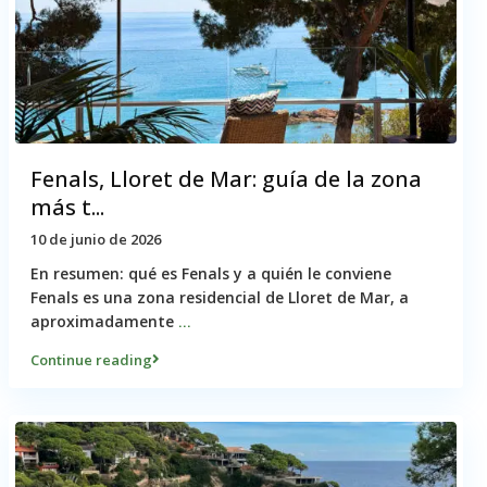
Fenals, Lloret de Mar: guía de la zona
más t...
10 de junio de 2026
En resumen: qué es Fenals y a quién le conviene
Fenals es una zona residencial de Lloret de Mar, a
aproximadamente
...
Continue reading