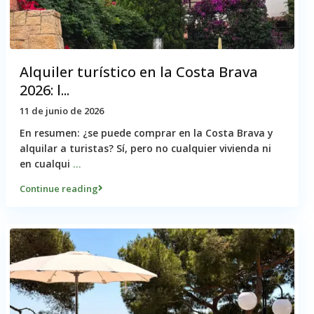
Alquiler turístico en la Costa Brava
2026: l...
11 de junio de 2026
En resumen: ¿se puede comprar en la Costa Brava y
alquilar a turistas? Sí, pero no cualquier vivienda ni
en cualqui
...
Continue reading