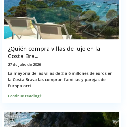
¿Quién compra villas de lujo en la
Costa Bra...
27 de julio de 2026
La mayoría de las villas de 2 a 6 millones de euros en
la Costa Brava las compran familias y parejas de
Europa occi
...
Continue reading