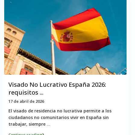
Visado No Lucrativo España 2026:
requisitos ...
17 de abril de 2026
El visado de residencia no lucrativa permite a los
ciudadanos no comunitarios vivir en España sin
trabajar, siempre
...
Continue reading