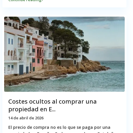
Costes ocultos al comprar una
propiedad en E...
14 de abril de 2026
El precio de compra no es lo que se paga por una