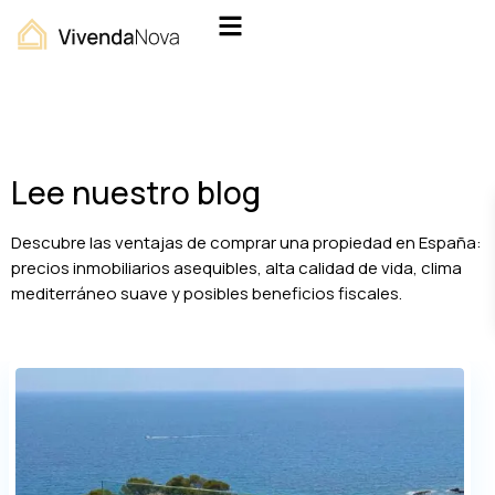
Lee nuestro blog
Descubre las ventajas de comprar una propiedad en España:
precios inmobiliarios asequibles, alta calidad de vida, clima
mediterráneo suave y posibles beneficios fiscales.