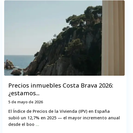
Precios inmuebles Costa Brava 2026:
¿estamos...
5 de mayo de 2026
El Índice de Precios de la Vivienda (IPV) en España
subió un 12,7% en 2025 — el mayor incremento anual
desde el boo
...