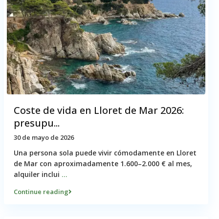
Coste de vida en Lloret de Mar 2026:
presupu...
30 de mayo de 2026
Una persona sola puede vivir cómodamente en Lloret
de Mar con aproximadamente 1.600–2.000 € al mes,
alquiler inclui
...
Continue reading