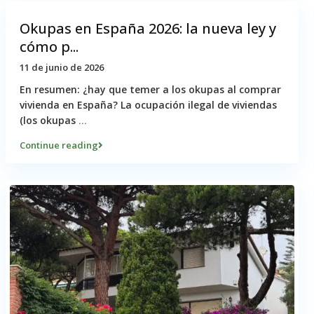
Okupas en España 2026: la nueva ley y
cómo p...
11 de junio de 2026
En resumen: ¿hay que temer a los okupas al comprar
vivienda en España? La ocupación ilegal de viviendas
(los okupas
...
Continue reading