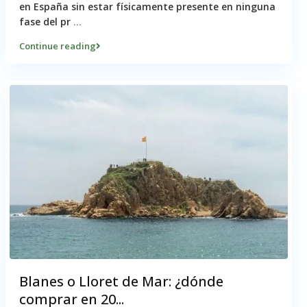
en España sin estar físicamente presente en ninguna
fase del pr
...
Continue reading
Blanes o Lloret de Mar: ¿dónde
comprar en 20...