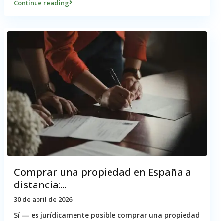
Continue reading
Comprar una propiedad en España a
distancia:...
30 de abril de 2026
Sí — es jurídicamente posible comprar una propiedad