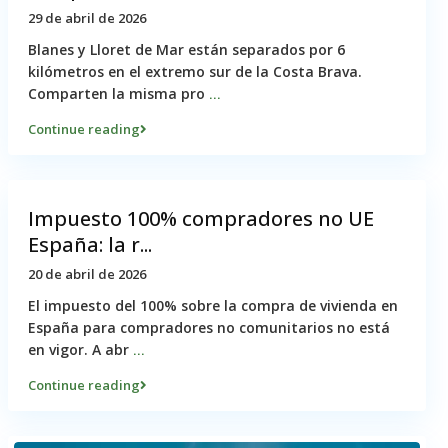
29 de abril de 2026
Blanes y Lloret de Mar están separados por 6
kilómetros en el extremo sur de la Costa Brava.
Comparten la misma pro
...
Continue reading
Impuesto 100% compradores no UE
España: la r...
20 de abril de 2026
El impuesto del 100% sobre la compra de vivienda en
España para compradores no comunitarios no está
en vigor. A abr
...
Continue reading