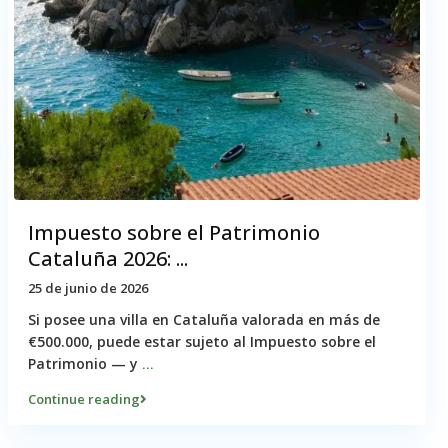
Impuesto sobre el Patrimonio
Cataluña 2026: ...
25 de junio de 2026
Si posee una villa en Cataluña valorada en más de
€500.000, puede estar sujeto al Impuesto sobre el
Patrimonio — y
...
Continue reading