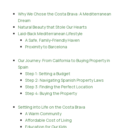
Why We Chose the Costa Brava: A Mediterranean
Dream
Natural Beauty that Stole Our Hearts
Laid-Back Mediterranean Lifestyle
A Safe, Family-Friendly Haven
Proximity to Barcelona
Our Journey: From California to Buying Property in
Spain
Step 1: Setting a Budget
Step 2: Navigating Spanish Property Laws
Step 3: Finding the Perfect Location
Step 4: Buying the Property
Settling into Life on the Costa Brava
A Warm Community
Affordable Cost of Living
Education for Our Kids