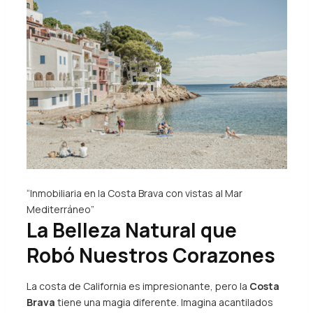
“Inmobiliaria en la Costa Brava con vistas al Mar
Mediterráneo”
La Belleza Natural que
Robó Nuestros Corazones
La costa de California es impresionante, pero la
Costa
Brava
tiene una magia diferente. Imagina acantilados