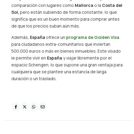
comparación con lugares como
Mallorca
o la
Costa del
Sol,
pero están subiendo de forma constante, lo que
significa que es un buen momento para comprar antes
de que los precios suban aún más.
Además,
España
ofrece un
programa de Golden Visa
para ciudadanos extra-comunitarios que inviertan
500.000 euros o más en bienes inmuebles. Este visado
le permite vivir en
España
y viajar libremente por el
espacio Schengen, lo que supone una gran ventaja para
cualquiera que se plantee una estancia de larga
duración o un traslado.