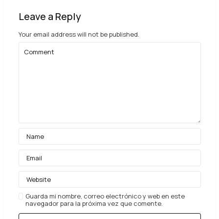
Leave a Reply
Your email address will not be published.
Guarda mi nombre, correo electrónico y web en este
navegador para la próxima vez que comente.