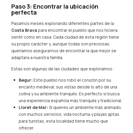
Paso 3: Encontrar la ubicación
perfecta
Pasamos meses explorando diferentes partes de la
Costa Brava
para encontrar el pueblo que nos hiciera
sentir como en casa. Cada ciudad de esta región tiene
su propio carácter y, aunque todas son preciosas,
queríamos asegurarnos de encontrar la que mejor se
adaptara a nuestra familia.
Estas son algunas de las ciudades que exploramos:
Begur:
Este pueblo nos robó el corazón por su
encanto medieval, sus vistas desde lo alto de una
colina y su ambiente tranquilo. Es perfecto si busca
una experiencia española más tranquila y tradicional.
Lloret de Mar:
Si quieres un ambiente más animado,
con muchos servicios, vida nocturna y playas aptas
para turistas, esta localidad tiene mucho que
ofrecer.