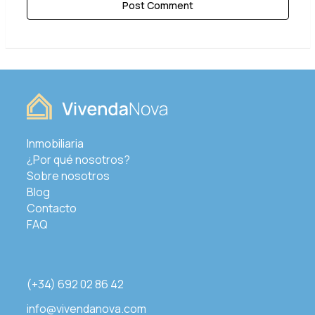
Inmobiliaria
¿Por qué nosotros?
Sobre nosotros
Blog
Contacto
FAQ
(+34) 692 02 86 42
info@vivendanova.com