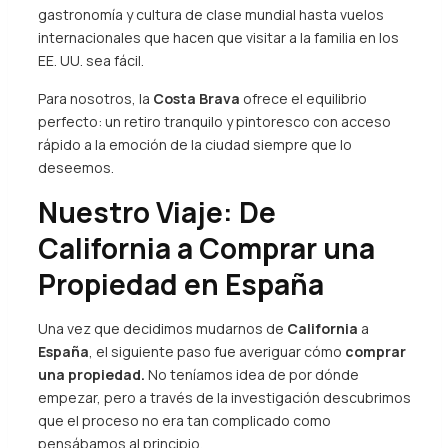
gastronomía y cultura de clase mundial hasta vuelos
internacionales que hacen que visitar a la familia en los
EE. UU. sea fácil.
Para nosotros, la
Costa Brava
ofrece el equilibrio
perfecto: un retiro tranquilo y pintoresco con acceso
rápido a la emoción de la ciudad siempre que lo
deseemos.
Nuestro Viaje: De
California a Comprar una
Propiedad en España
Una vez que decidimos mudarnos de
California
a
España
, el siguiente paso fue averiguar cómo
comprar
una propiedad.
No teníamos idea de por dónde
empezar, pero a través de la investigación descubrimos
que el proceso no era tan complicado como
pensábamos al principio.