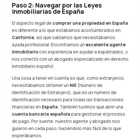
Paso 2: Navegar por las Leyes
Inmobiliarias de España
El aspecto legal de
comprar una propiedad en España
es diferente a lo que estábamos acostumbrados en
California
, así que sabíamos que necesitábamos
ayuda profesional. Encontramos un
excelente agente
inmobiliario
con experiencia en ayudar a expatriados, y
nos conectó con un abogado especializado en derecho
inmobiliario español.
Una cosa a tener en cuenta es que, como extranjeros,
necesitábamos obtener un
NIE
(Número de
Identificación de Extranjero), que es un número de
identificación necesario para todas las transacciones
financieras en
España
. También tuvimos que abrir una
cuenta bancaria española
para gestionar el proceso
de pago. Por suerte, nuestro agente y abogado nos
guiaron en cada paso, haciéndolo más fácil de lo que
esperábamos.