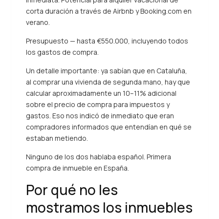
corta duración a través de Airbnb y Booking.com en
verano.
Presupuesto — hasta €550.000, incluyendo todos
los gastos de compra.
Un detalle importante: ya sabían que en Cataluña,
al comprar una vivienda de segunda mano, hay que
calcular aproximadamente un 10–11% adicional
sobre el precio de compra para impuestos y
gastos. Eso nos indicó de inmediato que eran
compradores informados que entendían en qué se
estaban metiendo.
Ninguno de los dos hablaba español. Primera
compra de inmueble en España.
Por qué no les
mostramos los inmuebles