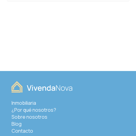
Inmobiliaria
¿Por qué nosotros?
Sobre nosotros
Blog
Contacto