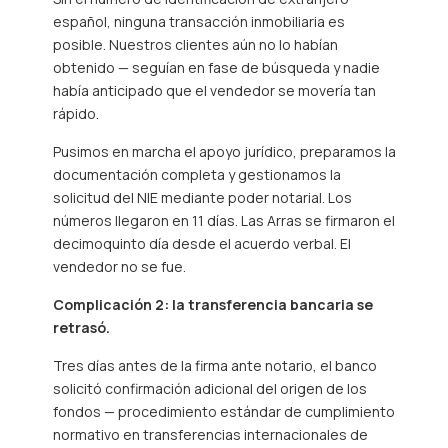
español, ninguna transacción inmobiliaria es
posible. Nuestros clientes aún no lo habían
obtenido — seguían en fase de búsqueda y nadie
había anticipado que el vendedor se movería tan
rápido.
Pusimos en marcha el apoyo jurídico, preparamos la
documentación completa y gestionamos la
solicitud del NIE mediante poder notarial. Los
números llegaron en 11 días. Las Arras se firmaron el
decimoquinto día desde el acuerdo verbal. El
vendedor no se fue.
Complicación 2: la transferencia bancaria se
retrasó.
Tres días antes de la firma ante notario, el banco
solicitó confirmación adicional del origen de los
fondos — procedimiento estándar de cumplimiento
normativo en transferencias internacionales de