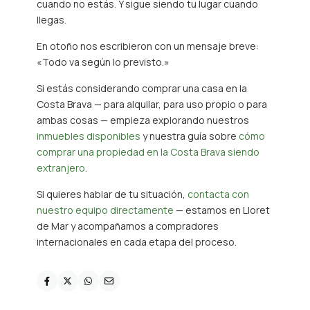
cuando no estás. Y sigue siendo tu lugar cuando
llegas.
En otoño nos escribieron con un mensaje breve:
«Todo va según lo previsto.»
Si estás considerando comprar una casa en la
Costa Brava — para alquilar, para uso propio o para
ambas cosas — empieza explorando nuestros
inmuebles disponibles
y nuestra guía sobre
cómo
comprar una propiedad en la Costa Brava siendo
extranjero
.
Si quieres hablar de tu situación,
contacta con
nuestro equipo directamente
— estamos en Lloret
de Mar y acompañamos a compradores
internacionales en cada etapa del proceso.