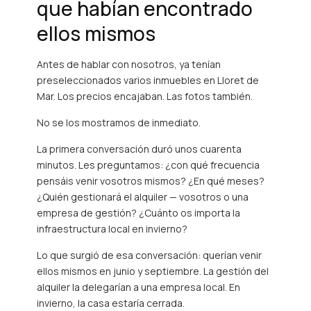
que habían encontrado
ellos mismos
Antes de hablar con nosotros, ya tenían
preseleccionados varios inmuebles en Lloret de
Mar. Los precios encajaban. Las fotos también.
No se los mostramos de inmediato.
La primera conversación duró unos cuarenta
minutos. Les preguntamos: ¿con qué frecuencia
pensáis venir vosotros mismos? ¿En qué meses?
¿Quién gestionará el alquiler — vosotros o una
empresa de gestión? ¿Cuánto os importa la
infraestructura local en invierno?
Lo que surgió de esa conversación: querían venir
ellos mismos en junio y septiembre. La gestión del
alquiler la delegarían a una empresa local. En
invierno, la casa estaría cerrada.