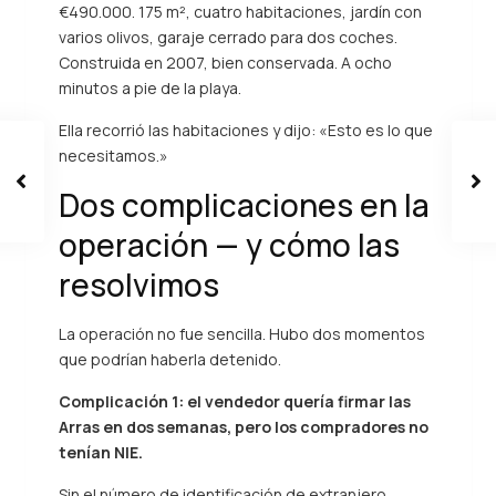
€490.000. 175 m², cuatro habitaciones, jardín con
varios olivos, garaje cerrado para dos coches.
Construida en 2007, bien conservada. A ocho
minutos a pie de la playa.
Ella recorrió las habitaciones y dijo: «Esto es lo que
necesitamos.»
Dos complicaciones en la
operación — y cómo las
resolvimos
La operación no fue sencilla. Hubo dos momentos
que podrían haberla detenido.
Complicación 1: el vendedor quería firmar las
Arras en dos semanas, pero los compradores no
tenían NIE.
Sin el número de identificación de extranjero