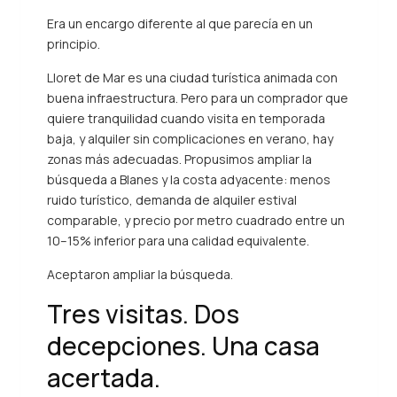
Era un encargo diferente al que parecía en un
principio.
Lloret de Mar es una ciudad turística animada con
buena infraestructura. Pero para un comprador que
quiere tranquilidad cuando visita en temporada
baja, y alquiler sin complicaciones en verano, hay
zonas más adecuadas. Propusimos ampliar la
búsqueda a Blanes y la costa adyacente: menos
ruido turístico, demanda de alquiler estival
comparable, y precio por metro cuadrado entre un
10–15% inferior para una calidad equivalente.
Aceptaron ampliar la búsqueda.
Tres visitas. Dos
decepciones. Una casa
acertada.