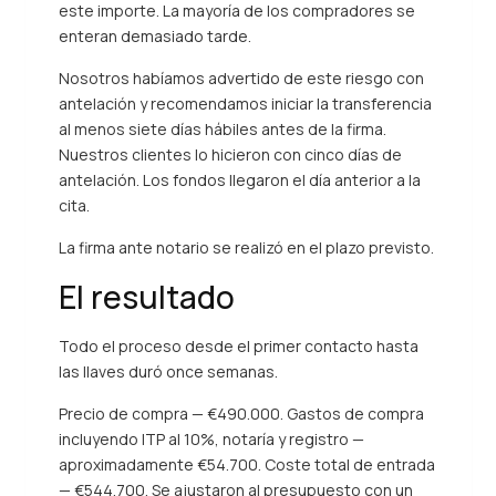
este importe. La mayoría de los compradores se
enteran demasiado tarde.
Nosotros habíamos advertido de este riesgo con
antelación y recomendamos iniciar la transferencia
al menos siete días hábiles antes de la firma.
Nuestros clientes lo hicieron con cinco días de
antelación. Los fondos llegaron el día anterior a la
cita.
La firma ante notario se realizó en el plazo previsto.
El resultado
Todo el proceso desde el primer contacto hasta
las llaves duró once semanas.
Precio de compra — €490.000. Gastos de compra
incluyendo ITP al 10%, notaría y registro —
aproximadamente €54.700. Coste total de entrada
— €544.700. Se ajustaron al presupuesto con un