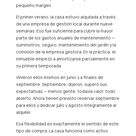
pequeño margen.
El primer verano, la casa estuvo alquilada a través
de una empresa de gestión local durante nueve
semanas. Eso fue suficiente para cubrir la mayor
parte de los gastos anuales de mantenimiento —
suministros, seguro, mantenimiento del jardín y la
comisión de la empresa gestora. En la práctica, el
inmueble empezó a amortizarse parcialmente en
su primera temporada.
Vinieron ellos mismos en junio y a finales de
septiembre. Septiembre, dijeron, superó sus
expectativas — menos gente, todavía calor, todo
abierto. Ahora tienen previsto reservar septiembre
para ellos y dedicar julio y agosto íntegramente al
alquiler.
Esa flexibilidad es exactamente el sentido de este
tipo de compra. La casa funciona como activo