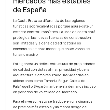
mercados más estables
de España
La Costa Brava se diferencia de las regiones
turísticas sobrecalentadas porque aquí existe un
estricto control urbanístico. La línea de costa está
protegida, las nuevas licencias de construcción
son limitadas y la densidad edificatoria es
considerablemente menor que en las zonas de
turismo masivo.
Esto genera un déficit estructural de propiedades
de calidad con vistas al mar, privacidad y buena
arquitectura. Como resultado, las viviendas en
ubicaciones como Tamariu, Begur, Calella de
Palafrugell o S’Agaró mantienen la demanda incluso
en periodos de volatilidad del mercado.
Para el inversor, esto se traduce en una dinámica
de precios más estable y un menor riesgo de