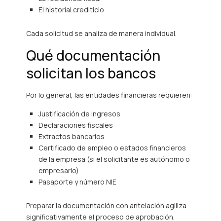
El historial crediticio
Cada solicitud se analiza de manera individual.
Qué documentación
solicitan los bancos
Por lo general, las entidades financieras requieren:
Justificación de ingresos
Declaraciones fiscales
Extractos bancarios
Certificado de empleo o estados financieros
de la empresa (si el solicitante es autónomo o
empresario)
Pasaporte y número NIE
Preparar la documentación con antelación agiliza
significativamente el proceso de aprobación.