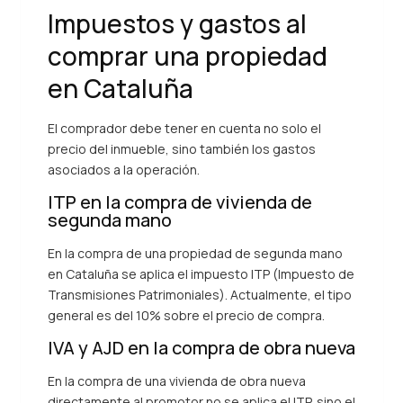
Impuestos y gastos al
comprar una propiedad
en Cataluña
El comprador debe tener en cuenta no solo el
precio del inmueble, sino también los gastos
asociados a la operación.
ITP en la compra de vivienda de
segunda mano
En la compra de una propiedad de segunda mano
en Cataluña se aplica el impuesto ITP (Impuesto de
Transmisiones Patrimoniales). Actualmente, el tipo
general es del 10% sobre el precio de compra.
IVA y AJD en la compra de obra nueva
En la compra de una vivienda de obra nueva
directamente al promotor no se aplica el ITP, sino el