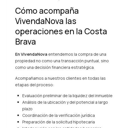
Cómo acompaña
VivendaNova las
operaciones en la Costa
Brava
En VivendaNova
entendemos la compra de una
propiedad no como una transacción puntual, sino
como una decisión financiera estratégica.
Acompañamos a nuestros clientes en todas las
etapas del proceso:
Evaluación preliminar de la liquidez del inmueble
Análisis de la ubicación y del potencial a largo
plazo
Coordinación de la verificación jurídica
Preparación de la solicitud hipotecaria