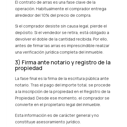
El contrato de arras es una fase clave de la
operación. Habitualmente el comprador entrega
alrededor del 10% del precio de compra.
Si el comprador desiste sin causa legal, pierde el
depósito. Si el vendedor se retira, está obligado a
devolver el doble de la cantidad recibida. Por ello,
antes de firmar las arras es imprescindible realizar
una verificación jurídica completa del inmueble.
3) Firma ante notario y registro de la
propiedad
La fase final es la firma de la escritura pública ante
notario. Tras el pago del importe total, se procede
a la inscripción de la propiedad en el Registro de la
Propiedad. Desde ese momento, el comprador se
convierte en el propietario legal del inmueble.
Esta información es de carácter general y no
constituye asesoramiento jurídico.