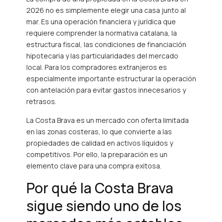
2026 no es simplemente elegir una casa junto al
mar. Es una operación financiera y jurídica que
requiere comprender la normativa catalana, la
estructura fiscal, las condiciones de financiación
hipotecaria y las particularidades del mercado
local. Para los compradores extranjeros es
especialmente importante estructurar la operación
con antelación para evitar gastos innecesarios y
retrasos.
La Costa Brava es un mercado con oferta limitada
en las zonas costeras, lo que convierte a las
propiedades de calidad en activos líquidos y
competitivos. Por ello, la preparación es un
elemento clave para una compra exitosa.
Por qué la Costa Brava
sigue siendo uno de los