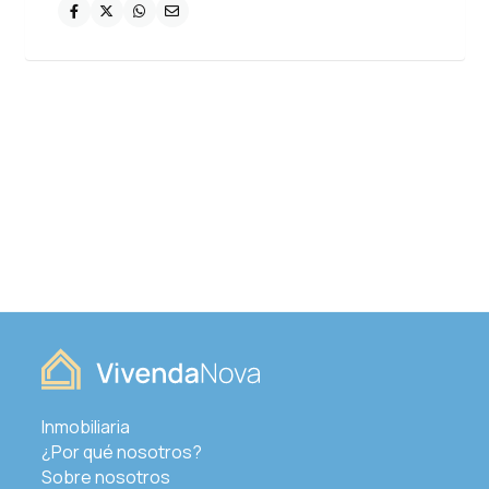
Inmobiliaria
¿Por qué nosotros?
Sobre nosotros