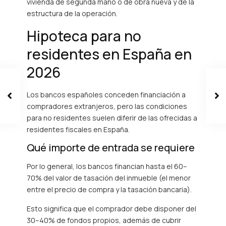
vivienda de segunda mano o de obra nueva y de la
estructura de la operación.
Hipoteca para no
residentes en España en
2026
Los bancos españoles conceden financiación a
compradores extranjeros, pero las condiciones
para no residentes suelen diferir de las ofrecidas a
residentes fiscales en España.
Qué importe de entrada se requiere
Por lo general, los bancos financian hasta el 60–
70% del valor de tasación del inmueble (el menor
entre el precio de compra y la tasación bancaria).
Esto significa que el comprador debe disponer del
30–40% de fondos propios, además de cubrir