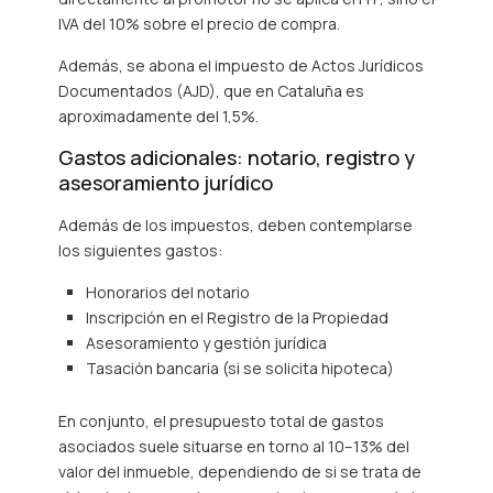
IVA del 10% sobre el precio de compra.
Además, se abona el impuesto de Actos Jurídicos
Documentados (AJD), que en Cataluña es
aproximadamente del 1,5%.
Gastos adicionales: notario, registro y
asesoramiento jurídico
Además de los impuestos, deben contemplarse
los siguientes gastos:
Honorarios del notario
Inscripción en el Registro de la Propiedad
Asesoramiento y gestión jurídica
Tasación bancaria (si se solicita hipoteca)
En conjunto, el presupuesto total de gastos
asociados suele situarse en torno al 10–13% del
valor del inmueble, dependiendo de si se trata de