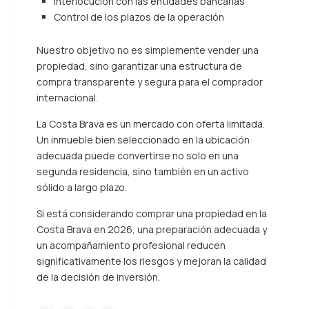
Interlocución con las entidades bancarias
Control de los plazos de la operación
Nuestro objetivo no es simplemente vender una
propiedad, sino garantizar una estructura de
compra transparente y segura para el comprador
internacional.
La Costa Brava es un mercado con oferta limitada.
Un inmueble bien seleccionado en la ubicación
adecuada puede convertirse no solo en una
segunda residencia, sino también en un activo
sólido a largo plazo.
Si está considerando comprar una propiedad en la
Costa Brava en 2026, una preparación adecuada y
un acompañamiento profesional reducen
significativamente los riesgos y mejoran la calidad
de la decisión de inversión.