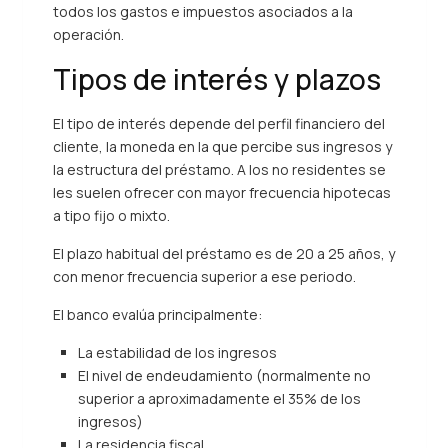
todos los gastos e impuestos asociados a la
operación.
Tipos de interés y plazos
El tipo de interés depende del perfil financiero del
cliente, la moneda en la que percibe sus ingresos y
la estructura del préstamo. A los no residentes se
les suelen ofrecer con mayor frecuencia hipotecas
a tipo fijo o mixto.
El plazo habitual del préstamo es de 20 a 25 años, y
con menor frecuencia superior a ese periodo.
El banco evalúa principalmente:
La estabilidad de los ingresos
El nivel de endeudamiento (normalmente no
superior a aproximadamente el 35% de los
ingresos)
La residencia fiscal