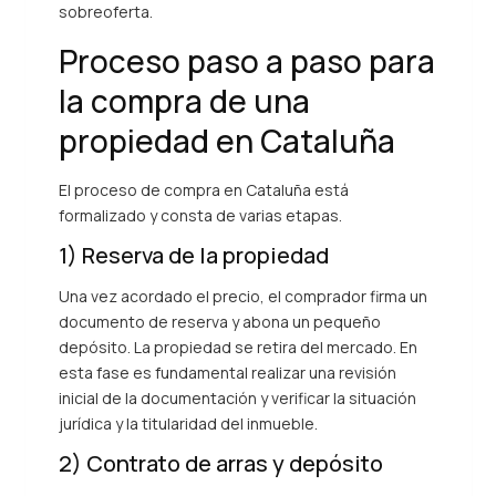
sobreoferta.
Proceso paso a paso para
la compra de una
propiedad en Cataluña
El proceso de compra en Cataluña está
formalizado y consta de varias etapas.
1) Reserva de la propiedad
Una vez acordado el precio, el comprador firma un
documento de reserva y abona un pequeño
depósito. La propiedad se retira del mercado. En
esta fase es fundamental realizar una revisión
inicial de la documentación y verificar la situación
jurídica y la titularidad del inmueble.
2) Contrato de arras y depósito