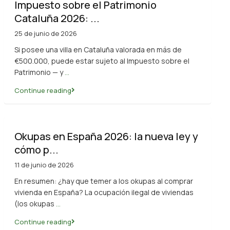
Impuesto sobre el Patrimonio
Cataluña 2026: ...
25 de junio de 2026
Si posee una villa en Cataluña valorada en más de
€500.000, puede estar sujeto al Impuesto sobre el
Patrimonio — y
...
Continue reading
Okupas en España 2026: la nueva ley y
cómo p...
11 de junio de 2026
En resumen: ¿hay que temer a los okupas al comprar
vivienda en España? La ocupación ilegal de viviendas
(los okupas
...
Continue reading