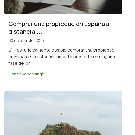
Comprar una propiedad en España a
distancia:...
30 de abril de 2026
Sí — es jurídicamente posible comprar una propiedad
en España sin estar físicamente presente en ninguna
fase del pr
...
Continue reading