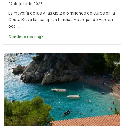
27 de julio de 2026
La mayoría de las villas de 2 a 6 millones de euros en la
Costa Brava las compran familias y parejas de Europa
occi
...
Continue reading