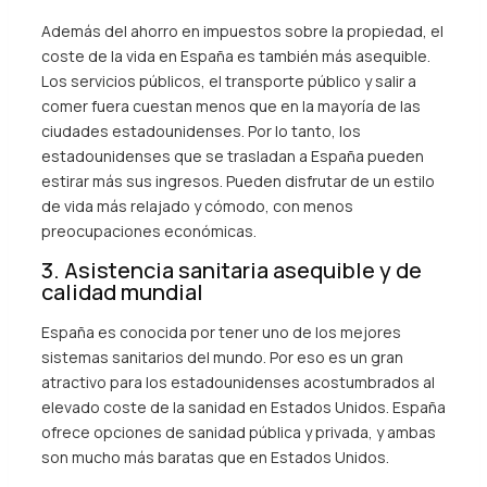
Además del ahorro en impuestos sobre la propiedad, el
coste de la vida en España es también más asequible.
Los servicios públicos, el transporte público y salir a
comer fuera cuestan menos que en la mayoría de las
ciudades estadounidenses. Por lo tanto, los
estadounidenses que se trasladan a España pueden
estirar más sus ingresos. Pueden disfrutar de un estilo
de vida más relajado y cómodo, con menos
preocupaciones económicas.
3. Asistencia sanitaria asequible y de
calidad mundial
España es conocida por tener uno de los mejores
sistemas sanitarios del mundo. Por eso es un gran
atractivo para los estadounidenses acostumbrados al
elevado coste de la sanidad en Estados Unidos. España
ofrece opciones de sanidad pública y privada, y ambas
son mucho más baratas que en Estados Unidos.