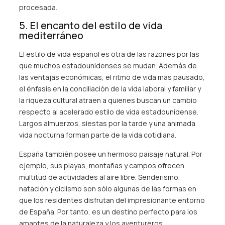
procesada.
5. El encanto del estilo de vida
mediterráneo
El estilo de vida español es otra de las razones por las
que muchos estadounidenses se mudan. Además de
las ventajas económicas, el ritmo de vida más pausado,
el énfasis en la conciliación de la vida laboral y familiar y
la riqueza cultural atraen a quienes buscan un cambio
respecto al acelerado estilo de vida estadounidense.
Largos almuerzos, siestas por la tarde y una animada
vida nocturna forman parte de la vida cotidiana.
España también posee un hermoso paisaje natural. Por
ejemplo, sus playas, montañas y campos ofrecen
multitud de actividades al aire libre. Senderismo,
natación y ciclismo son sólo algunas de las formas en
que los residentes disfrutan del impresionante entorno
de España. Por tanto, es un destino perfecto para los
amantes de la naturaleza y los aventureros.