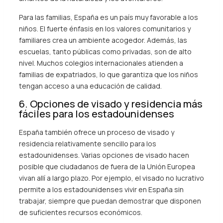
Para las familias, España es un país muy favorable a los
niños. El fuerte énfasis en los valores comunitarios y
familiares crea un ambiente acogedor. Además, las
escuelas, tanto públicas como privadas, son de alto
nivel. Muchos colegios internacionales atienden a
familias de expatriados, lo que garantiza que los niños
tengan acceso a una educación de calidad.
6. Opciones de visado y residencia más
fáciles para los estadounidenses
España también ofrece un proceso de visado y
residencia relativamente sencillo para los
estadounidenses. Varias opciones de visado hacen
posible que ciudadanos de fuera de la Unión Europea
vivan allí a largo plazo. Por ejemplo, el visado no lucrativo
permite a los estadounidenses vivir en España sin
trabajar, siempre que puedan demostrar que disponen
de suficientes recursos económicos.