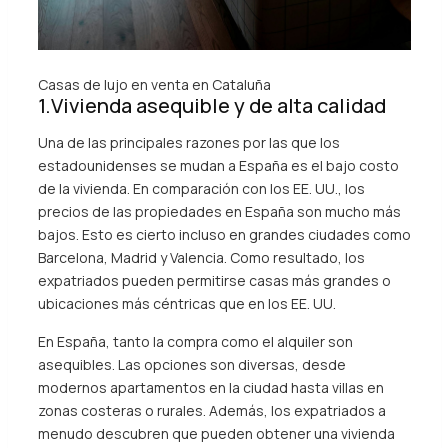
Casas de lujo en venta en Cataluña
1.Vivienda asequible y de alta calidad
Una de las principales razones por las que los
estadounidenses se mudan a España es el bajo costo
de la vivienda. En comparación con los EE. UU., los
precios de las propiedades en España son mucho más
bajos. Esto es cierto incluso en grandes ciudades como
Barcelona, Madrid y Valencia. Como resultado, los
expatriados pueden permitirse casas más grandes o
ubicaciones más céntricas que en los EE. UU.
En España, tanto la compra como el alquiler son
asequibles. Las opciones son diversas, desde
modernos apartamentos en la ciudad hasta villas en
zonas costeras o rurales. Además, los expatriados a
menudo descubren que pueden obtener una vivienda