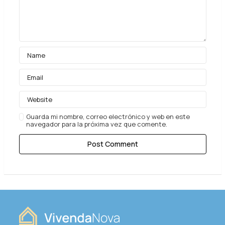
Guarda mi nombre, correo electrónico y web en este
navegador para la próxima vez que comente.