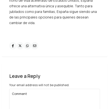
ritmo de vida acelerado de Estados Unidos, España
ofrece una alternativa única y asequible. Tanto para
jubilados como para familias, España sigue siendo una
de las principales opciones para quienes desean
cambiar de vida.
Leave a Reply
Your email address will not be published.