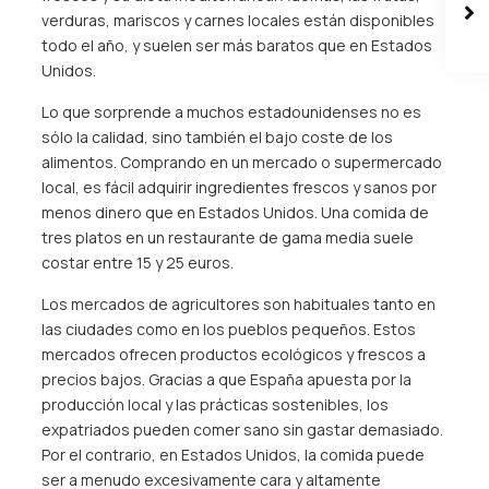
verduras, mariscos y carnes locales están disponibles
todo el año, y suelen ser más baratos que en Estados
Unidos.
Lo que sorprende a muchos estadounidenses no es
sólo la calidad, sino también el bajo coste de los
alimentos. Comprando en un mercado o supermercado
local, es fácil adquirir ingredientes frescos y sanos por
menos dinero que en Estados Unidos. Una comida de
tres platos en un restaurante de gama media suele
costar entre 15 y 25 euros.
Los mercados de agricultores son habituales tanto en
las ciudades como en los pueblos pequeños. Estos
mercados ofrecen productos ecológicos y frescos a
precios bajos. Gracias a que España apuesta por la
producción local y las prácticas sostenibles, los
expatriados pueden comer sano sin gastar demasiado.
Por el contrario, en Estados Unidos, la comida puede
ser a menudo excesivamente cara y altamente