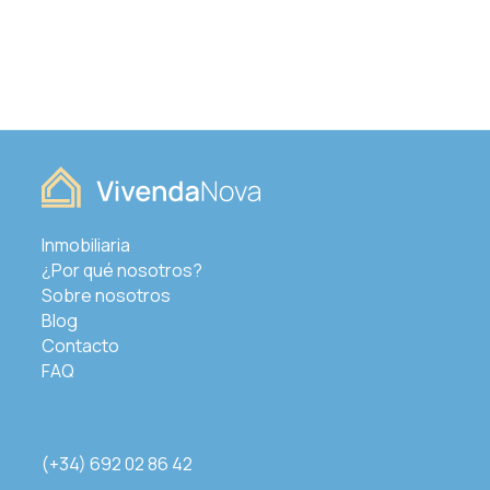
Inmobiliaria
¿Por qué nosotros?
Sobre nosotros
Blog
Contacto
FAQ
(+34) 692 02 86 42