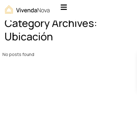
Home
Ubicación
Category Archives:
Ubicación
No posts found