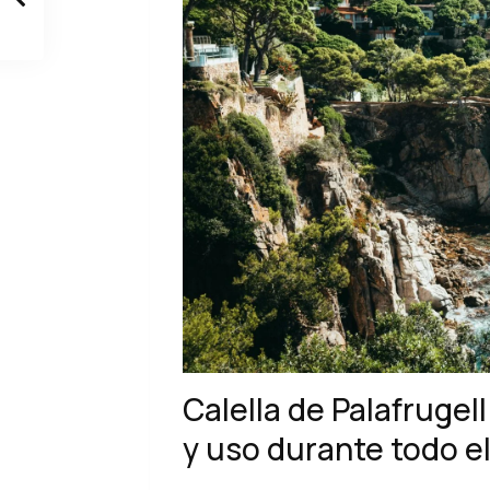
Calella de Palafrugell
y uso durante todo e