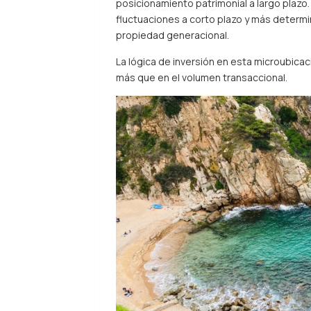
posicionamiento patrimonial a largo plazo.
fluctuaciones a corto plazo y más determin
propiedad generacional.
La lógica de inversión en esta microubicaci
más que en el volumen transaccional.