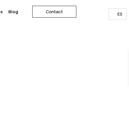
os
Blog
Contact
ES