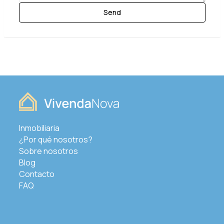
Inmobiliaria
¿Por qué nosotros?
Sobre nosotros
Blog
Contacto
FAQ