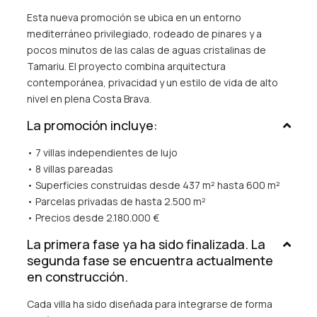
Esta nueva promoción se ubica en un entorno
mediterráneo privilegiado, rodeado de pinares y a
pocos minutos de las calas de aguas cristalinas de
Tamariu. El proyecto combina arquitectura
contemporánea, privacidad y un estilo de vida de alto
nivel en plena Costa Brava.
La promoción incluye:
• 7 villas independientes de lujo
• 8 villas pareadas
• Superficies construidas desde 437 m² hasta 600 m²
• Parcelas privadas de hasta 2.500 m²
• Precios desde 2.180.000 €
La primera fase ya ha sido finalizada. La
segunda fase se encuentra actualmente
en construcción.
Cada villa ha sido diseñada para integrarse de forma