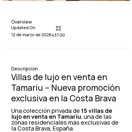
Overview
Updated On:
12 de marzo de 2026
437.00
Descripción
Villas de lujo en venta en
Tamariu – Nueva promoción
exclusiva en la Costa Brava
Una colección privada de
15 villas de
lujo en venta en Tamariu
, una de las
zonas residenciales más exclusivas de
la Costa Brava, España.