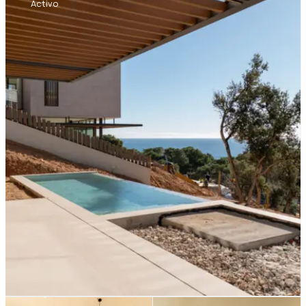
Activo