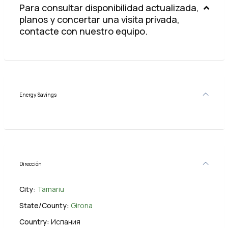
Para consultar disponibilidad actualizada,
planos y concertar una visita privada,
contacte con nuestro equipo.
Energy Savings
Dirección
City:
Tamariu
State/County:
Girona
Country:
Испания