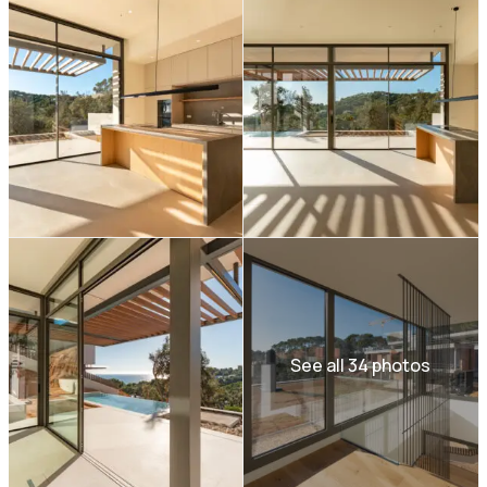
See all 34 photos