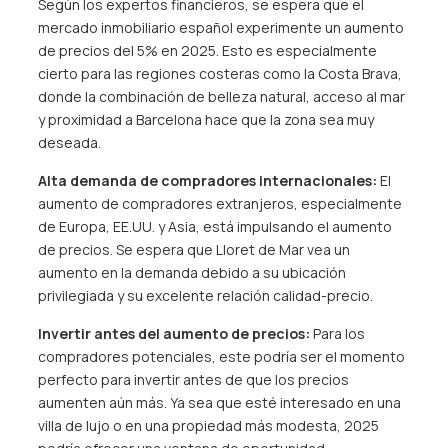
Según los expertos financieros, se espera que el
mercado inmobiliario español experimente un aumento
de precios del 5% en 2025. Esto es especialmente
cierto para las regiones costeras como la Costa Brava,
donde la combinación de belleza natural, acceso al mar
y proximidad a Barcelona hace que la zona sea muy
deseada.
Alta demanda de compradores internacionales:
El
aumento de compradores extranjeros, especialmente
de Europa, EE.UU. y Asia, está impulsando el aumento
de precios. Se espera que Lloret de Mar vea un
aumento en la demanda debido a su ubicación
privilegiada y su excelente relación calidad-precio.
Invertir antes del aumento de precios:
Para los
compradores potenciales, este podría ser el momento
perfecto para invertir antes de que los precios
aumenten aún más. Ya sea que esté interesado en una
villa de lujo o en una propiedad más modesta, 2025