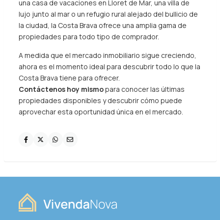
una casa de vacaciones en Lloret de Mar, una villa de
lujo junto al mar o un refugio rural alejado del bullicio de
la ciudad, la Costa Brava ofrece una amplia gama de
propiedades para todo tipo de comprador.
A medida que el mercado inmobiliario sigue creciendo,
ahora es el momento ideal para descubrir todo lo que la
Costa Brava tiene para ofrecer.
Contáctenos hoy mismo
para conocer las últimas
propiedades disponibles y descubrir cómo puede
aprovechar esta oportunidad única en el mercado.