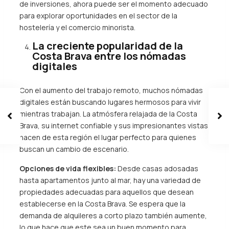
de inversiones, ahora puede ser el momento adecuado
para explorar oportunidades en el sector de la
hostelería y el comercio minorista.
La creciente popularidad de la
Costa Brava entre los nómadas
digitales
Con el aumento del trabajo remoto, muchos nómadas
digitales están buscando lugares hermosos para vivir
mientras trabajan. La atmósfera relajada de la Costa
Brava, su internet confiable y sus impresionantes vistas
hacen de esta región el lugar perfecto para quienes
buscan un cambio de escenario.
Opciones de vida flexibles:
Desde casas adosadas
hasta apartamentos junto al mar, hay una variedad de
propiedades adecuadas para aquellos que desean
establecerse en la Costa Brava. Se espera que la
demanda de alquileres a corto plazo también aumente,
lo que hace que este sea un buen momento para