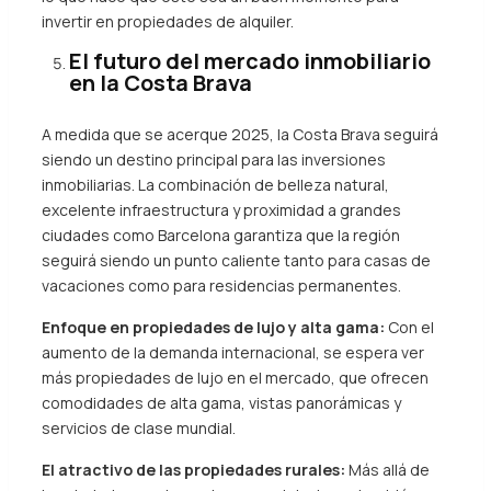
invertir en propiedades de alquiler.
El futuro del mercado inmobiliario
en la Costa Brava
A medida que se acerque 2025, la Costa Brava seguirá
siendo un destino principal para las inversiones
inmobiliarias. La combinación de belleza natural,
excelente infraestructura y proximidad a grandes
ciudades como Barcelona garantiza que la región
seguirá siendo un punto caliente tanto para casas de
vacaciones como para residencias permanentes.
Enfoque en propiedades de lujo y alta gama:
Con el
aumento de la demanda internacional, se espera ver
más propiedades de lujo en el mercado, que ofrecen
comodidades de alta gama, vistas panorámicas y
servicios de clase mundial.
El atractivo de las propiedades rurales:
Más allá de