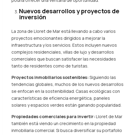
podría ofrecer una ventana de oportunidad.
Nuevos desarrollos y proyectos de
inversión
La zona de Lloret de Mar está llevando a cabo varios
proyectos emocionantes dirigidos a mejorar la
infraestructura y los servicios. Estos incluyen nuevos
complejos residenciales, villas de lujo y desarrollos
comerciales que buscan satisfacer las necesidades
tanto de residentes como de turistas.
Proyectos inmobiliarios sostenibles:
Siguiendo las
tendencias globales, muchos de los nuevos desarrollos
se enfocan en la sostenibilidad. Casas ecológicas con
características de eficiencia energética, paneles
solares y espacios verdes están ganando popularidad.
Propiedades comerciales para invertir:
Lloret de Mar
también está viendo un crecimiento en la propiedad
inmobiliaria comercial. Si busca diversificar su portafolio