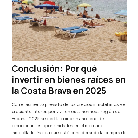
Conclusión: Por qué
invertir en bienes raíces en
la Costa Brava en 2025
Con el aumento previsto de los precios inmobiliarios y el
creciente interés por vivir en esta hermosa región de
España, 2025 se perfila como un año lleno de
emocionantes oportunidades en el mercado
inmobiliario. Ya sea que esté considerando la compra de