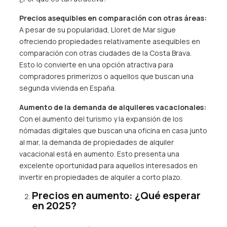
Precios asequibles en comparación con otras áreas:
A pesar de su popularidad, Lloret de Mar sigue
ofreciendo propiedades relativamente asequibles en
comparación con otras ciudades de la Costa Brava.
Esto lo convierte en una opción atractiva para
compradores primerizos o aquellos que buscan una
segunda vivienda en España.
Aumento de la demanda de alquileres vacacionales:
Con el aumento del turismo y la expansión de los
nómadas digitales que buscan una oficina en casa junto
al mar, la demanda de propiedades de alquiler
vacacional está en aumento. Esto presenta una
excelente oportunidad para aquellos interesados en
invertir en propiedades de alquiler a corto plazo.
Precios en aumento: ¿Qué esperar
en 2025?