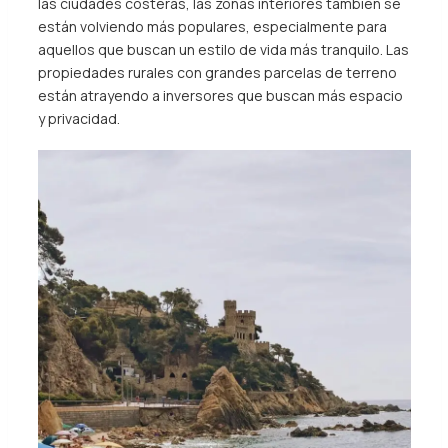
las ciudades costeras, las zonas interiores también se
están volviendo más populares, especialmente para
aquellos que buscan un estilo de vida más tranquilo. Las
propiedades rurales con grandes parcelas de terreno
están atrayendo a inversores que buscan más espacio
y privacidad.