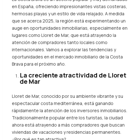
en España, ofreciendo impresionantes vistas costeras,
hermosas playas y un estilo de vida relajado. A medida
que se acerca 2025, la región está experimentando un
auge en oportunidades inmobiliarias, especialmente en
lugares como Lloret de Mar, que está atrayendo la
atención de compradores tanto locales como
internacionales. Vamos a explorar las tendencias y
oportunidades en el mercado inmobiliario de la Costa
Brava para el próximo año.
La creciente atractividad de Lloret
de Mar
Lloret de Mar, conocido por su ambiente vibrante y su
espectacular costa mediterránea, está ganando
rápidamente la atención de los inversores inmobiliarios.
Tradicionalmente popular entre los turistas, la ciudad
ahora está atrayendo a más compradores que buscan
viviendas de vacaciones y residencias permanentes.
¿Por qué es tan atractiva?