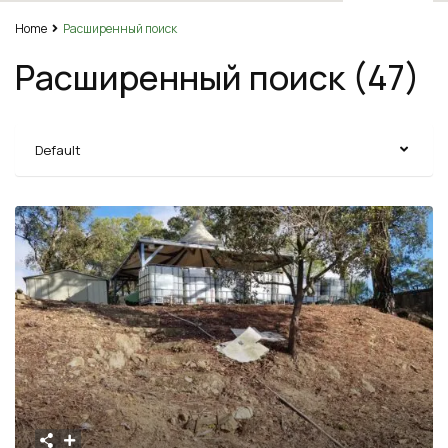
Home
Расширенный поиск
Расширенный поиск (47)
Default