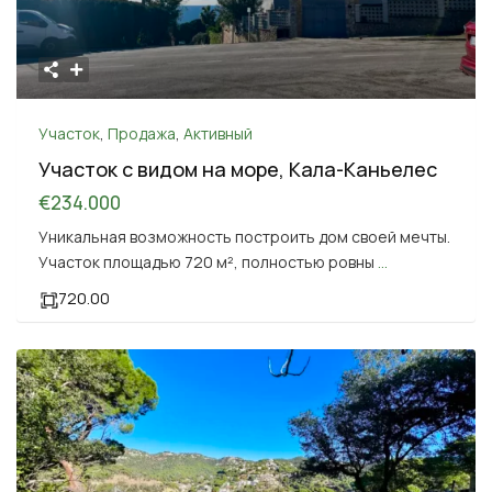
Участок
,
Продажа
,
Активный
Участок с видом на море, Кала-Каньелес
€234.000
Уникальная возможность построить дом своей мечты.
Участок площадью 720 м², полностью ровны
...
720.00