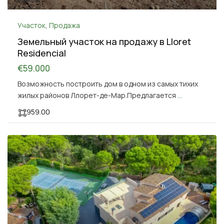
Участок
,
Продажа
Земельный участок на продажу в Lloret
Residencial
€59.000
Возможность построить дом в одном из самых тихих
жилых районов Ллорет-де-Мар.Предлагается
...
959.00