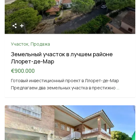
Участок
,
Продажа
Земельный участок в лучшем районе
Ллорет-де-Мар
€900.000
Готовый инвестиционный проект в Ллорет-де-Мар
Предлагаем два земельных участка в престижно
...