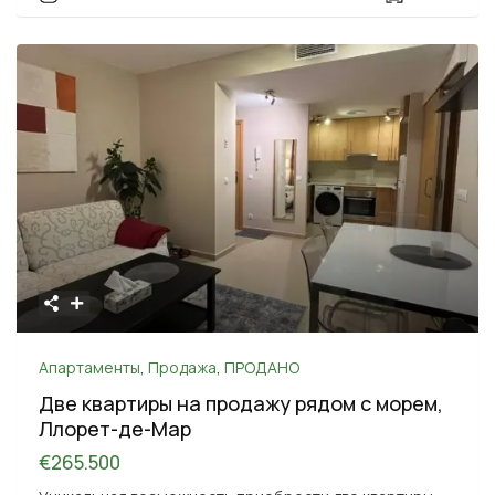
Апартаменты
,
Продажа
,
ПРОДАНО
Две квартиры на продажу рядом с морем,
Ллорет-де-Мар
€265.500