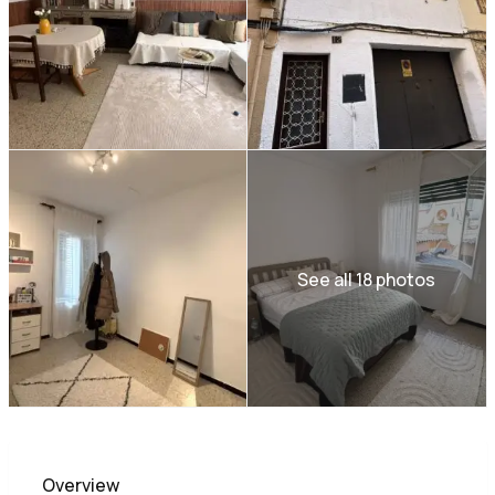
See all 18 photos
Overview