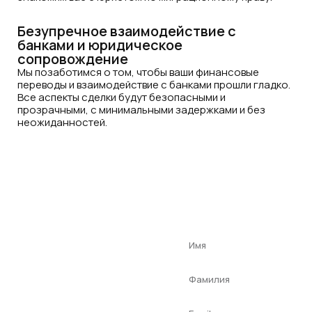
Безупречное взаимодействие с
банками и юридическое
сопровождение
Мы позаботимся о том, чтобы ваши финансовые
переводы и взаимодействие с банками прошли гладко.
Все аспекты сделки будут безопасными и
прозрачными, с минимальными задержками и без
неожиданностей.
Готовы
начать?
Свяжитесь с