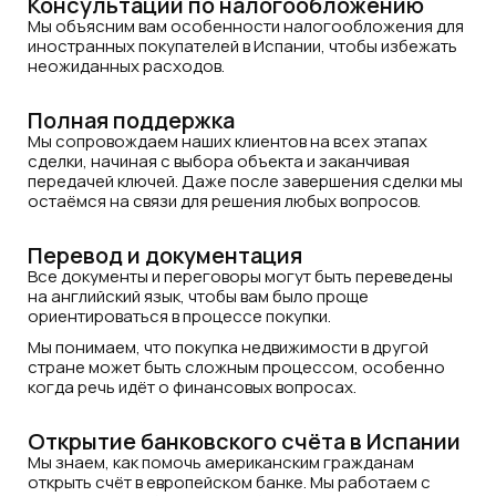
Консультации по налогообложению
Мы объясним вам особенности налогообложения для
иностранных покупателей в Испании, чтобы избежать
неожиданных расходов.
Полная поддержка
Мы сопровождаем наших клиентов на всех этапах
сделки, начиная с выбора объекта и заканчивая
передачей ключей. Даже после завершения сделки мы
остаёмся на связи для решения любых вопросов.
Перевод и документация
Все документы и переговоры могут быть переведены
на английский язык, чтобы вам было проще
ориентироваться в процессе покупки.
Мы понимаем, что покупка недвижимости в другой
стране может быть сложным процессом, особенно
когда речь идёт о финансовых вопросах.
Открытие банковского счёта в Испании
Мы знаем, как помочь американским гражданам
открыть счёт в европейском банке. Мы работаем с