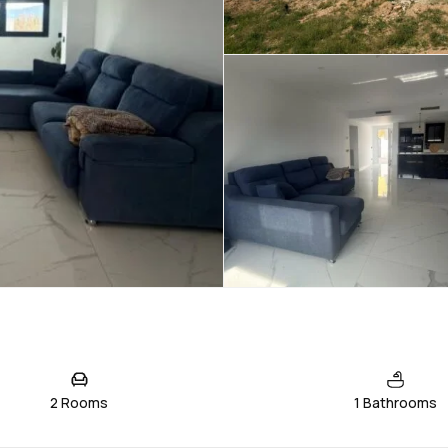
2 Rooms
1 Bathrooms