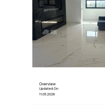
Overview
Updated On:
11.05.2026