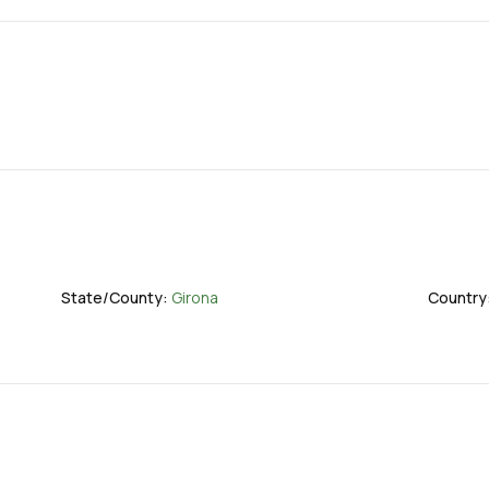
State/County:
Girona
Country