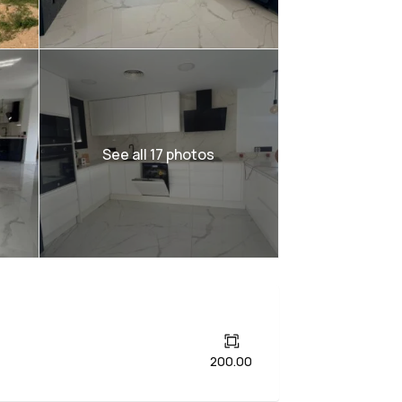
See all 17 photos
200.00