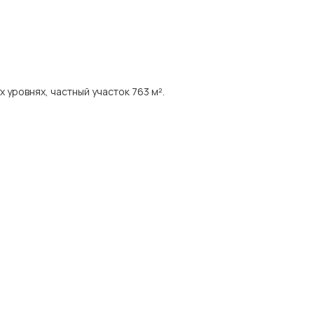
 уровнях, частный участок 763 м².