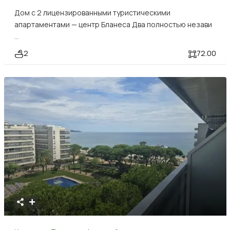
Дом с 2 лицензированными туристическими
апартаментами — центр Бланеса Два полностью незави
...
2
72.00