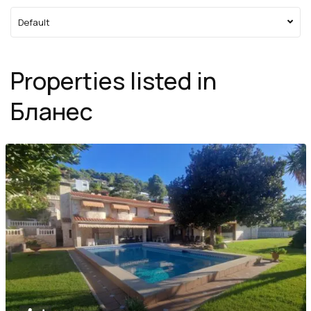
Default
Properties listed in
Бланес