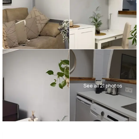
See all 21 photos