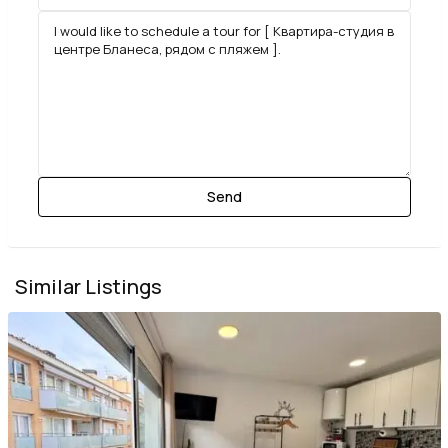
Similar Listings