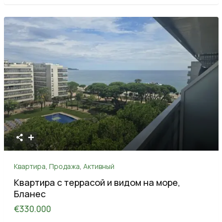
Квартира
,
Продажа
,
Активный
Квартира с террасой и видом на море,
Бланес
€330.000