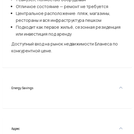
Отличное состояние — ремонт не требуется
Центральное расположение: пляж, магазины,
рестораны и вся инфраструктура пешком
Подходит как первое жильё, сезонная резиденция
или инвестиция под аренду
Доступный вход на рынок недвижимости Бланеса по
конкурентной цене.
Energy Savings
Адрес