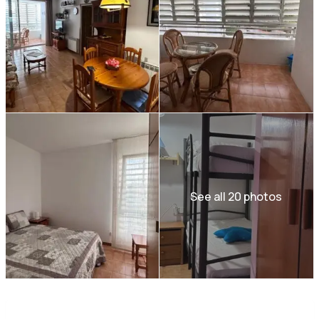
See all 20 photos