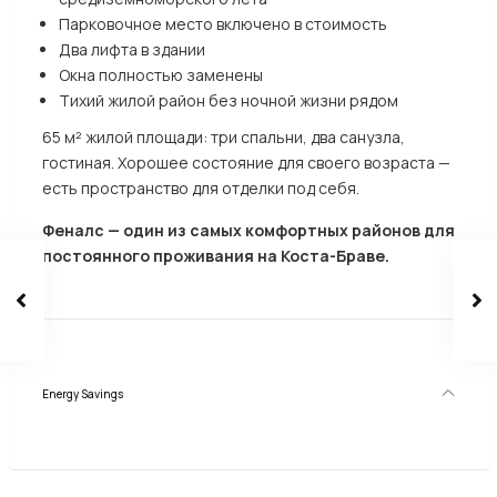
Парковочное место включено в стоимость
Два лифта в здании
Окна полностью заменены
Тихий жилой район без ночной жизни рядом
65 м² жилой площади: три спальни, два санузла,
гостиная. Хорошее состояние для своего возраста —
есть пространство для отделки под себя.
Феналс — один из самых комфортных районов для
постоянного проживания на Коста-Браве.
Energy Savings