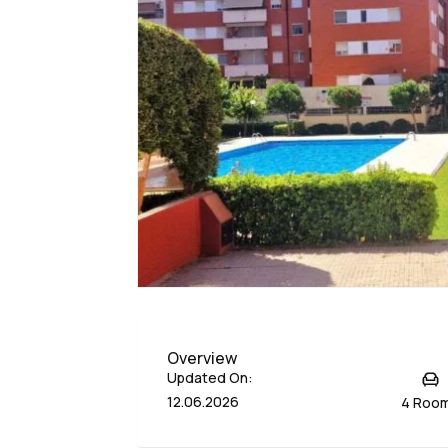
Overview
Updated On:
12.06.2026
4 Roo