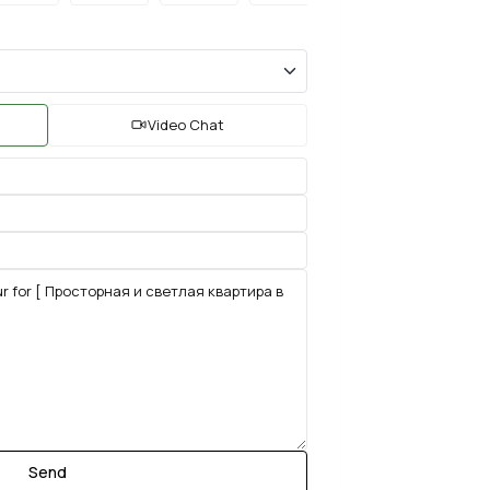
Video Chat