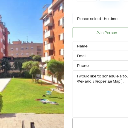
In Person