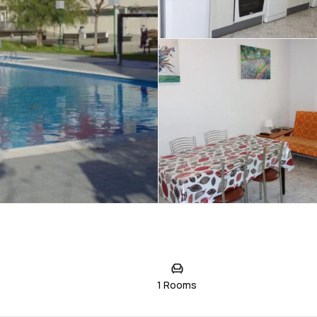
1 Rooms