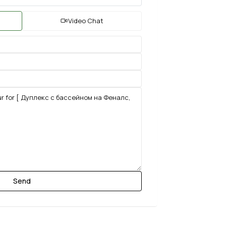
Video Chat