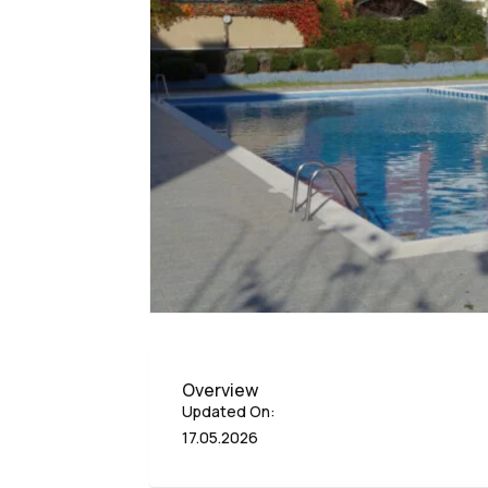
Overview
Updated On:
17.05.2026