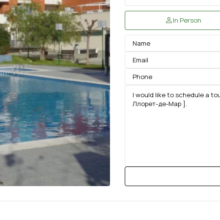
In Person