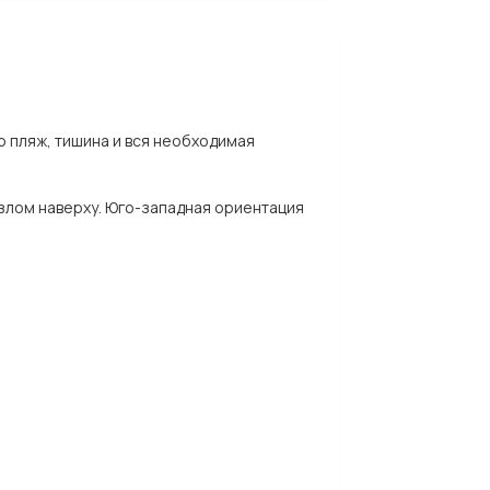
о пляж, тишина и вся необходимая
узлом наверху. Юго-западная ориентация