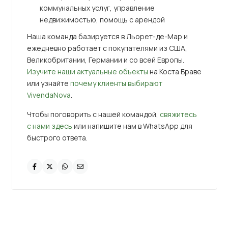
коммунальных услуг, управление
недвижимостью, помощь с арендой
Наша команда базируется в Льорет-де-Мар и
ежедневно работает с покупателями из США,
Великобритании, Германии и со всей Европы.
Изучите наши актуальные объекты
на Коста Браве
или узнайте
почему клиенты выбирают
VivendaNova
.
Чтобы поговорить с нашей командой,
свяжитесь
с нами здесь
или напишите нам в WhatsApp для
быстрого ответа.