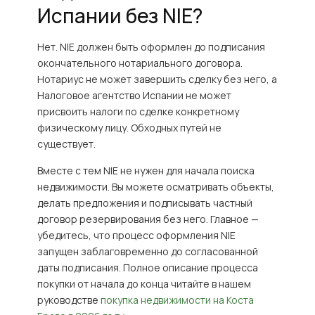
Испании без NIE?
Нет. NIE должен быть оформлен до подписания
окончательного нотариального договора.
Нотариус не может завершить сделку без него, а
Налоговое агентство Испании не может
присвоить налоги по сделке конкретному
физическому лицу. Обходных путей не
существует.
Вместе с тем NIE не нужен для начала поиска
недвижимости. Вы можете осматривать объекты,
делать предложения и подписывать частный
договор резервирования без него. Главное —
убедитесь, что процесс оформления NIE
запущен заблаговременно до согласованной
даты подписания. Полное описание процесса
покупки от начала до конца читайте в нашем
руководстве
покупка недвижимости на Коста