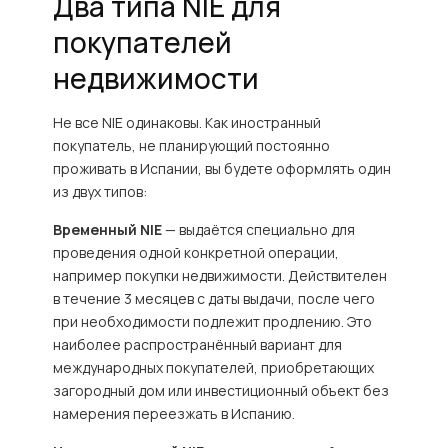
Два типа NIE для
покупателей
недвижимости
Не все NIE одинаковы. Как иностранный
покупатель, не планирующий постоянно
проживать в Испании, вы будете оформлять один
из двух типов:
Временный NIE
— выдаётся специально для
проведения одной конкретной операции,
например покупки недвижимости. Действителен
в течение 3 месяцев с даты выдачи, после чего
при необходимости подлежит продлению. Это
наиболее распространённый вариант для
международных покупателей, приобретающих
загородный дом или инвестиционный объект без
намерения переезжать в Испанию.