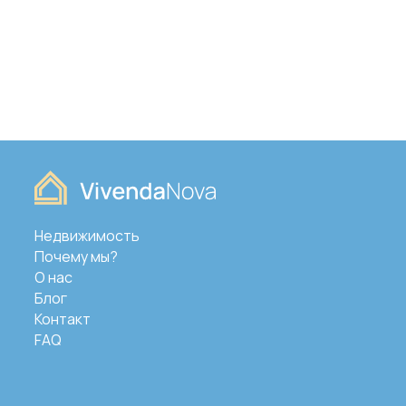
Недвижимость
Почему мы?
О нас
Блог
Контакт
FAQ