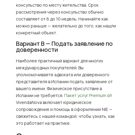
консульство по месту жительства. Срок
рассмотрения через консульство обычно
составляет от 6 до 10 недель. Начинайте как
можно раньше — желательно до того, как нашли
конкретный объект.
Вариант В — Подать заявление по
доверенности
Наиболее практичный вариант для многих
международных покупателей. Вы
уполномочиваете адвоката или доверенного
представителя в Испании подать заявление от
вашего имени. Физическое присутствие в
Испании не требуется.
Пакет услуг Premium
от
VivendaNova включает юридическое
сопровождение и помощь в оформлении NIE —
свяжитесь с нашей командой, чтобы узнать, как
это работает на практике.