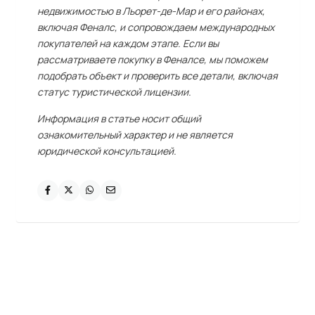
недвижимостью в Льорет-де-Мар и его районах,
включая Феналс, и сопровождаем международных
покупателей на каждом этапе. Если вы
рассматриваете покупку в Феналсе, мы поможем
подобрать объект и проверить все детали, включая
статус туристической лицензии.
Информация в статье носит общий
ознакомительный характер и не является
юридической консультацией.