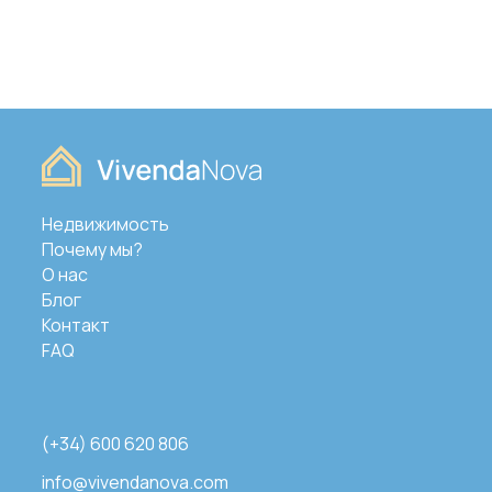
Недвижимость
Почему мы?
О нас
Блог
Контакт
FAQ
(+34) 600 620 806
info@vivendanova.com