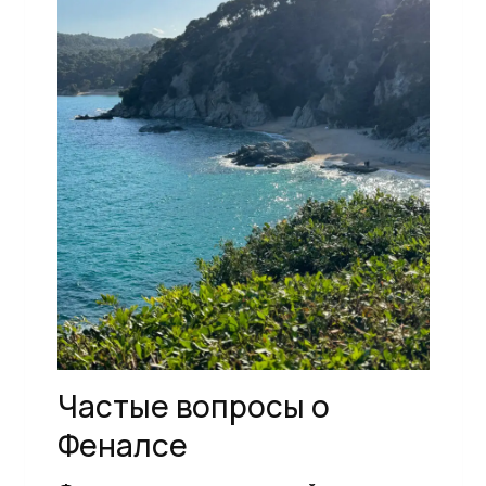
Частые вопросы о
Феналсе