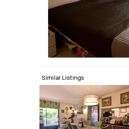
Similar Listings