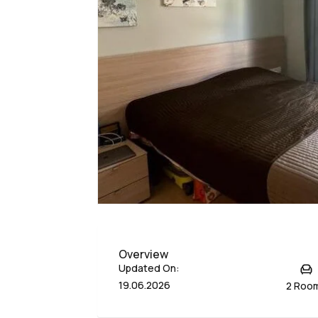
Overview
Updated On:
19.06.2026
2 Roo