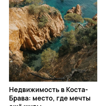
Недвижимость в Коста-
Брава: место, где мечты