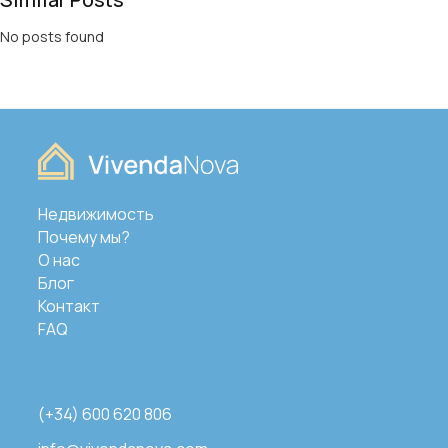
No posts found
Недвижимость
Почему мы?
О нас
Блог
Контакт
FAQ
(+34) 600 620 806