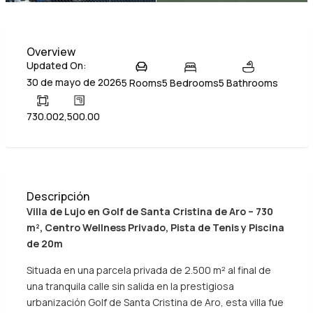
Overview
Updated On:
30 de mayo de 2026
5 Rooms
5 Bedrooms
5 Bathrooms
730.00
2,500.00
Descripción
Villa de Lujo en Golf de Santa Cristina de Aro – 730
m², Centro Wellness Privado, Pista de Tenis y Piscina
de 20m
Situada en una parcela privada de 2.500 m² al final de
una tranquila calle sin salida en la prestigiosa
urbanización Golf de Santa Cristina de Aro, esta villa fue