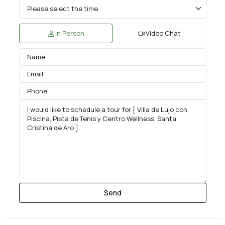
In Person
Video Chat