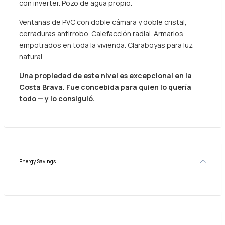
con inverter. Pozo de agua propio.
Ventanas de PVC con doble cámara y doble cristal,
cerraduras antirrobo. Calefacción radial. Armarios
empotrados en toda la vivienda. Claraboyas para luz
natural.
Una propiedad de este nivel es excepcional en la
Costa Brava. Fue concebida para quien lo quería
todo — y lo consiguió.
Energy Savings