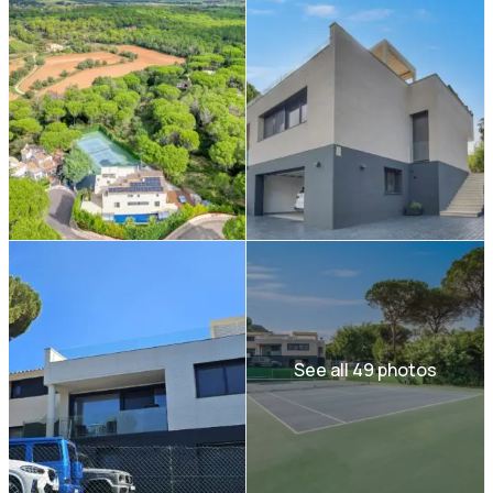
See all 49 photos