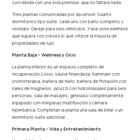
concebida con una sola premisa: que no faltara nada.
Tres plantas comunicadas por ascensor. Cuatro
dormitorios tipo suite, cada uno con baño completo y
vestidor. Garaje para seis vehículos. Y una zona wellness
que supera con creces lo que ofrece la mayoría de
propiedades de lujo.
Planta Baja – Wellness y Ocio
La planta inferior es un espacio completo de
recuperación y ocio: sauna finlandesa, hammam con
cromoterapia, bañera de hielo, bañera de flotación con
sales de magnesio, jacuzzi con hidromasajes para seis
personas, sala de masajes, gimnasio completamente
equipado con máquinas multifunción y cámara
hiperbárica. Completan la planta una sala de billar y un
dormitorio suite adicional.
Primera Planta – Vida y Entretenimiento