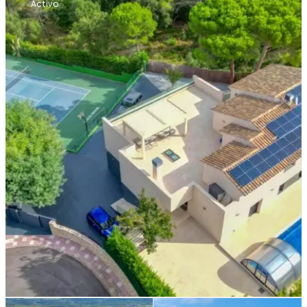
Activo