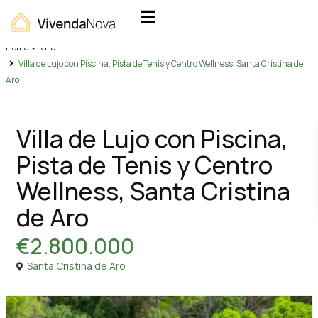
Home
Villa
Villa de Lujo con Piscina, Pista de Tenis y Centro Wellness, Santa Cristina de
Aro
Ventas
Villa
Villa de Lujo con Piscina,
Pista de Tenis y Centro
Wellness, Santa Cristina
de Aro
€2.800.000
Santa Cristina de Aro