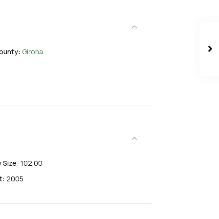
ounty:
Girona
 Size:
102.00
t:
2005