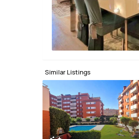
Similar Listings