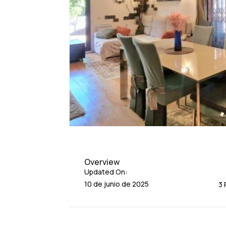
Overview
Updated On:
10 de junio de 2025
3