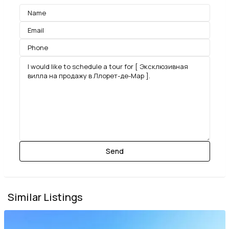
Similar Listings