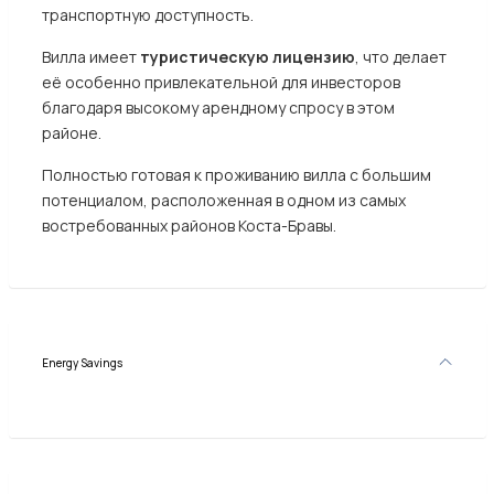
транспортную доступность.
Вилла имеет
туристическую лицензию
, что делает
её особенно привлекательной для инвесторов
благодаря высокому арендному спросу в этом
районе.
Полностью готовая к проживанию вилла с большим
потенциалом, расположенная в одном из самых
востребованных районов Коста-Бравы.
Energy Savings