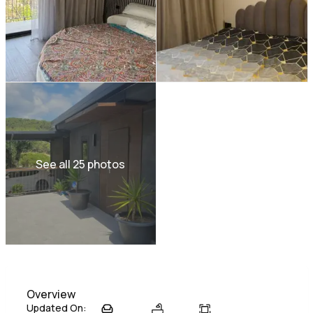
See all 25 photos
Overview
Updated On: