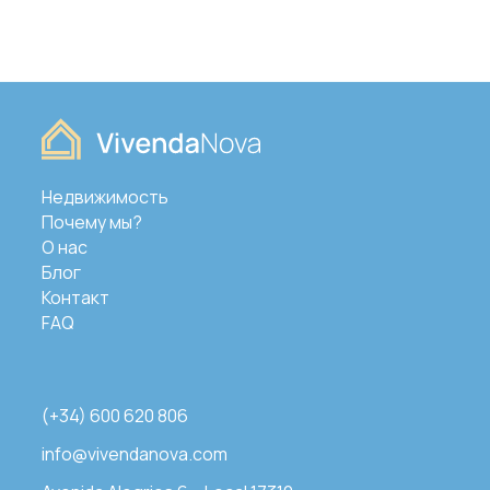
Недвижимость
Почему мы?
О нас
Блог
Контакт
FAQ
(+34) 600 620 806
info@vivendanova.com