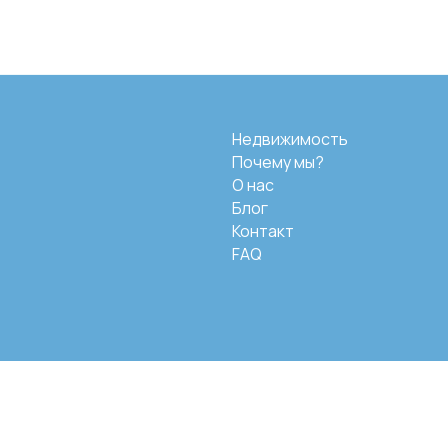
Недвижимость
Почему мы?
О нас
Блог
Контакт
FAQ