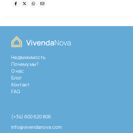
Недвижимость
Почему мы?
О нас
Блог
Контакт
FAQ
(+34) 600 620 806
info@vivendanova.com